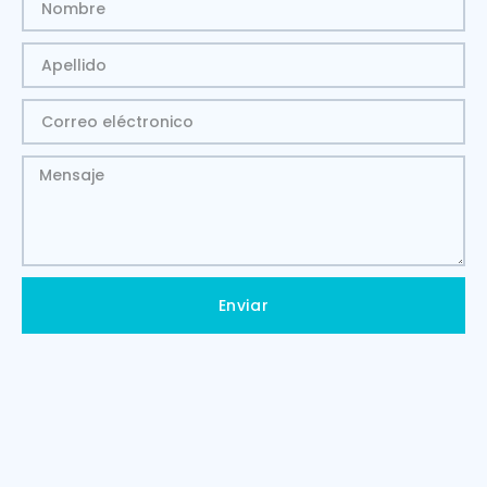
Enviar