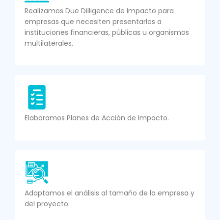
Realizamos Due Dilligence de Impacto para
empresas que necesiten presentarlos a
instituciones financieras, públicas u organismos
multilaterales.
Elaboramos Planes de Acción de Impacto.
Adaptamos el análisis al tamaño de la empresa y
del proyecto.