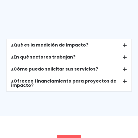
¿Qué es la medición de impacto?
¿En qué sectores trabajan?
¿Cómo puedo solicitar sus servicios?
¿Ofrecen financiamiento para proyectos de
impacto?