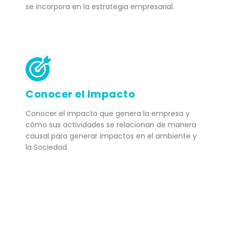
se incorpora en la estrategia empresarial.
Conocer el Impacto
Conocer el impacto que genera la empresa y
cómo sus actividades se relacionan de manera
causal para generar impactos en el ambiente y
la Sociedad