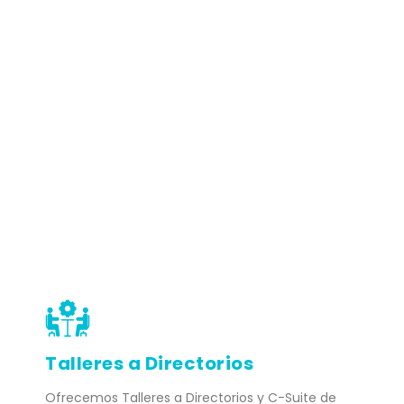
Talleres a Directorios
Ofrecemos Talleres a Directorios y C-Suite de