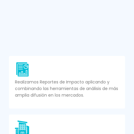
Realizamos Reportes de Impacto aplicando y
combinando las herramientas de análisis de más
amplia difusión en los mercados.