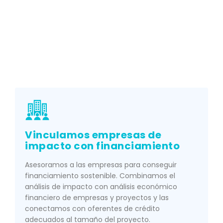
Vinculamos empresas de
impacto con financiamiento
Asesoramos a las empresas para conseguir
financiamiento sostenible. Combinamos el
análisis de impacto con análisis económico
financiero de empresas y proyectos y las
conectamos con oferentes de crédito
adecuados al tamaño del proyecto.