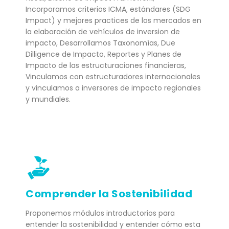
Incorporamos criterios ICMA, estándares (SDG
Impact) y mejores practices de los mercados en
la elaboración de vehículos de inversion de
impacto, Desarrollamos Taxonomías, Due
Dilligence de Impacto, Reportes y Planes de
Impacto de las estructuraciones financieras,
Vinculamos con estructuradores internacionales
y vinculamos a inversores de impacto regionales
y mundiales.
Comprender la Sostenibilidad
Proponemos módulos introductorios para
entender la sostenibilidad y entender cómo esta