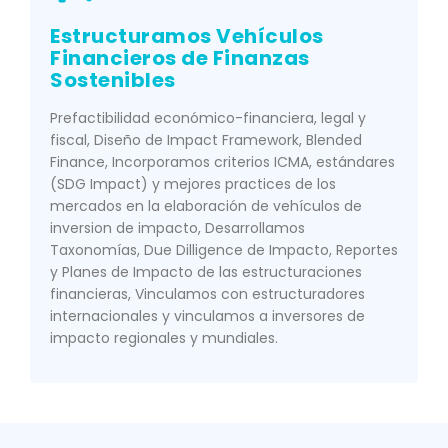
Estructuramos Vehículos
Financieros de Finanzas
Sostenibles
Prefactibilidad económico-financiera, legal y
fiscal, Diseño de Impact Framework, Blended
Finance, Incorporamos criterios ICMA, estándares
(SDG Impact) y mejores practices de los
mercados en la elaboración de vehículos de
inversion de impacto, Desarrollamos
Taxonomías, Due Dilligence de Impacto, Reportes
y Planes de Impacto de las estructuraciones
financieras, Vinculamos con estructuradores
internacionales y vinculamos a inversores de
impacto regionales y mundiales.