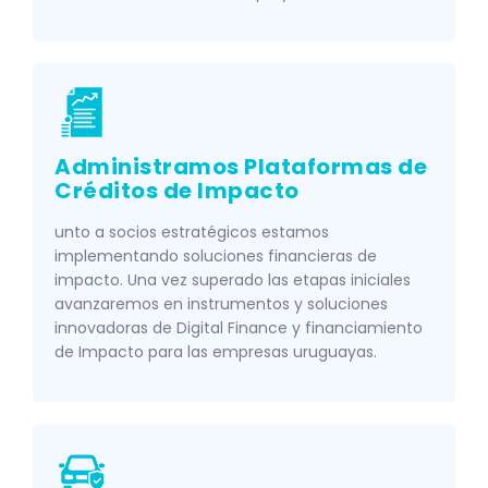
Administramos Plataformas de
Créditos de Impacto
unto a socios estratégicos estamos
implementando soluciones financieras de
impacto. Una vez superado las etapas iniciales
avanzaremos en instrumentos y soluciones
innovadoras de Digital Finance y financiamiento
de Impacto para las empresas uruguayas.