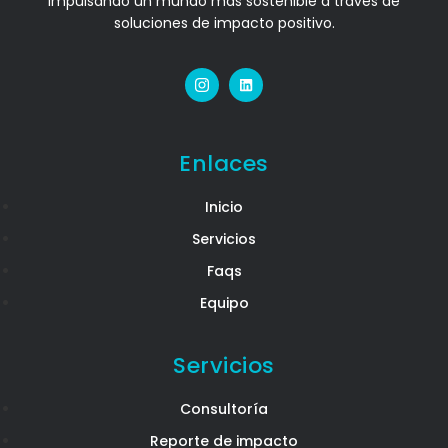
Impulsando un mundo más sostenible a través de
soluciones de impacto positivo.
Enlaces
Inicio
Servicios
Faqs
Equipo
Servicios
Consultoría
Reporte de impacto