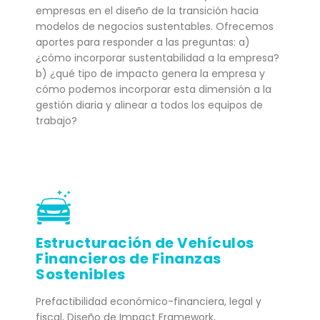
empresas en el diseño de la transición hacia
modelos de negocios sustentables. Ofrecemos
aportes para responder a las preguntas: a)
¿cómo incorporar sustentabilidad a la empresa?
b) ¿qué tipo de impacto genera la empresa y
cómo podemos incorporar esta dimensión a la
gestión diaria y alinear a todos los equipos de
trabajo?
Estructuración de Vehículos
Financieros de Finanzas
Sostenibles
Prefactibilidad económico-financiera, legal y
fiscal, Diseño de Impact Framework,